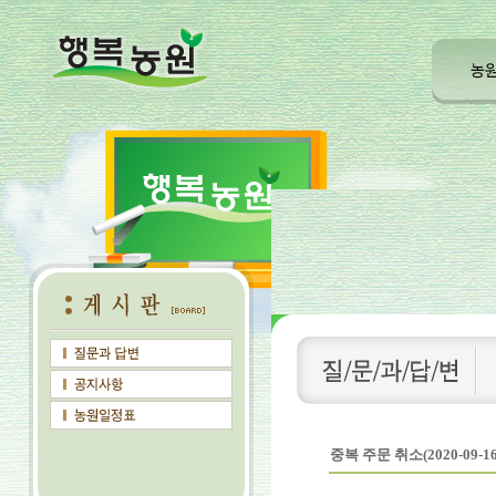
중복 주문 취소(2020-09-16