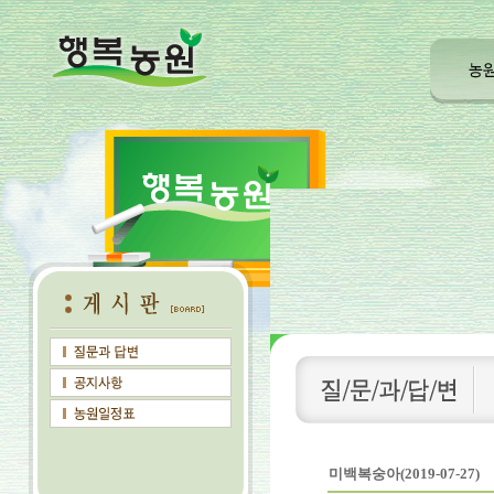
미백복숭아(2019-07-27)