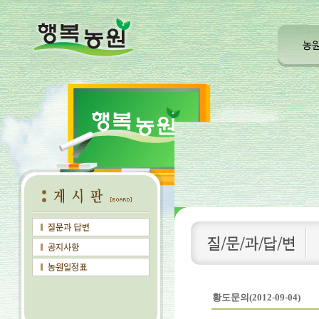
황도문의(2012-09-04)