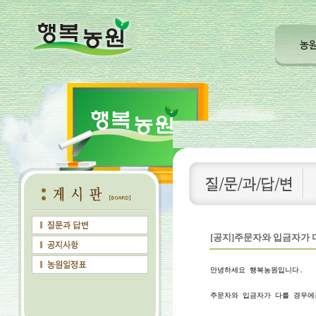
[공지]주문자와 입금자가 다
안녕하세요 행복농원입니다.

주문자와 입금자가 다를 경우에는